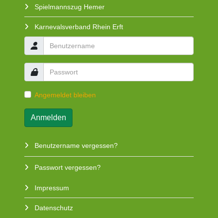
Spielmannszug Hemer
Karnevalsverband Rhein Erft
Angemeldet bleiben
Anmelden
Benutzername vergessen?
Passwort vergessen?
Impressum
Datenschutz